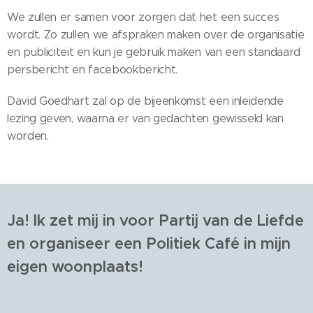
We zullen er samen voor zorgen dat het een succes
wordt. Zo zullen we afspraken maken over de organisatie
en publiciteit en kun je gebruik maken van een standaard
persbericht en facebookbericht.
David Goedhart zal op de bijeenkomst een inleidende
lezing geven, waarna er van gedachten gewisseld kan
worden.
Ja! Ik zet mij in voor Partij van de Liefde
en organiseer een Politiek Café in mijn
eigen woonplaats!