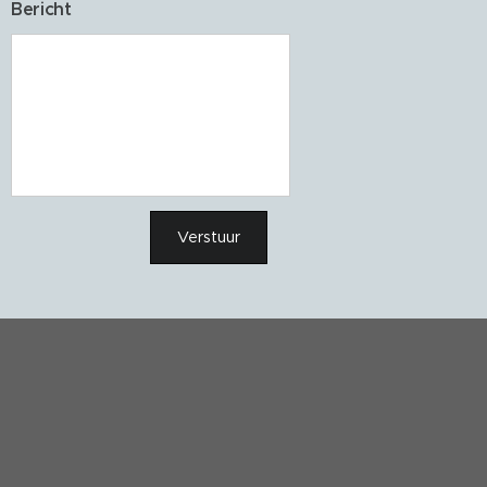
Bericht
Verstuur