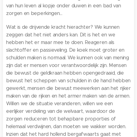
van hun leven al kopje onder duwen in een bad van
zorgen en beperkingen...
Wat is de drijvende kracht hierachter? We kunnen
zeggen dat het niet anders kan. Dit is het en we
hebben het er maar mee te doen. Reageren als
slachtoffer en passieveling. De koek moet groter en
schulden maken is normaal. We kunnen ook van mening
zijn dat er mensen voor verantwoordelijk zijn. Mensen
die bewust de geldkraan hebben opengedraaid, die
bewust het scheppen van schulden in de hand hebben
gewerkt, mensen die bewust meewerken aan het rijker
maken van de rijken en het armer maken van de armen.
Willen we de situatie veranderen, willen we een
eerlijker verdeling van de welvaart, waardoor de
zorgen reduceren tot behapbare proporties of
helemaal verdwijnen, dan moeten we wakker worden.
Inzien dat het hard hollend bergafwaarts gaat met