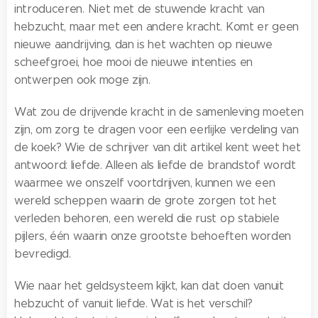
introduceren. Niet met de stuwende kracht van
hebzucht, maar met een andere kracht. Komt er geen
nieuwe aandrijving, dan is het wachten op nieuwe
scheefgroei, hoe mooi de nieuwe intenties en
ontwerpen ook moge zijn.
Wat zou de drijvende kracht in de samenleving moeten
zijn, om zorg te dragen voor een eerlijke verdeling van
de koek? Wie de schrijver van dit artikel kent weet het
antwoord: liefde. Alleen als liefde de brandstof wordt
waarmee we onszelf voortdrijven, kunnen we een
wereld scheppen waarin de grote zorgen tot het
verleden behoren, een wereld die rust op stabiele
pijlers, één waarin onze grootste behoeften worden
bevredigd.
Wie naar het geldsysteem kijkt, kan dat doen vanuit
hebzucht of vanuit liefde. Wat is het verschil?