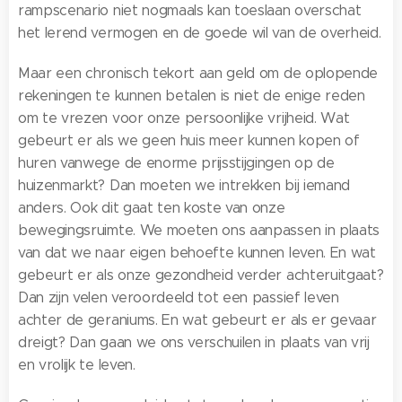
rampscenario niet nogmaals kan toeslaan overschat
het lerend vermogen en de goede wil van de overheid.
Maar een chronisch tekort aan geld om de oplopende
rekeningen te kunnen betalen is niet de enige reden
om te vrezen voor onze persoonlijke vrijheid. Wat
gebeurt er als we geen huis meer kunnen kopen of
huren vanwege de enorme prijsstijgingen op de
huizenmarkt? Dan moeten we intrekken bij iemand
anders. Ook dit gaat ten koste van onze
bewegingsruimte. We moeten ons aanpassen in plaats
van dat we naar eigen behoefte kunnen leven. En wat
gebeurt er als onze gezondheid verder achteruitgaat?
Dan zijn velen veroordeeld tot een passief leven
achter de geraniums. En wat gebeurt er als er gevaar
dreigt? Dan gaan we ons verschuilen in plaats van vrij
en vrolijk te leven.