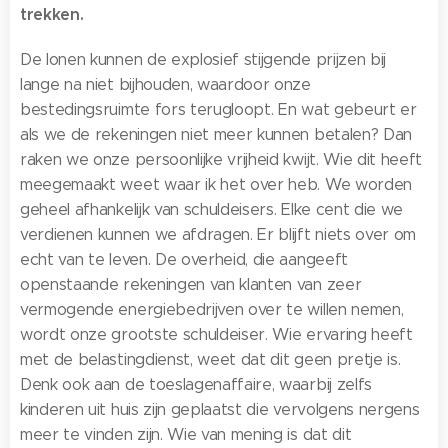
trekken.
De lonen kunnen de explosief stijgende prijzen bij
lange na niet bijhouden, waardoor onze
bestedingsruimte fors terugloopt. En wat gebeurt er
als we de rekeningen niet meer kunnen betalen? Dan
raken we onze persoonlijke vrijheid kwijt. Wie dit heeft
meegemaakt weet waar ik het over heb. We worden
geheel afhankelijk van schuldeisers. Elke cent die we
verdienen kunnen we afdragen. Er blijft niets over om
echt van te leven. De overheid, die aangeeft
openstaande rekeningen van klanten van zeer
vermogende energiebedrijven over te willen nemen,
wordt onze grootste schuldeiser. Wie ervaring heeft
met de belastingdienst, weet dat dit geen pretje is.
Denk ook aan de toeslagenaffaire, waarbij zelfs
kinderen uit huis zijn geplaatst die vervolgens nergens
meer te vinden zijn. Wie van mening is dat dit