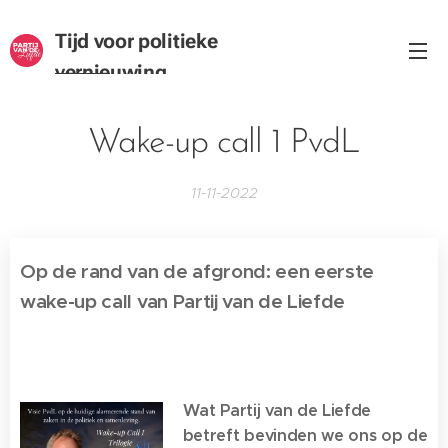
Tijd voor politieke
vernieuwing
Wake-up call 1 PvdL
11-11-2022
Op de rand van de afgrond: e
en eerste
wake-up call van Partij van de Liefde
Wat Partij van de Liefde
betreft bevinden we ons op de