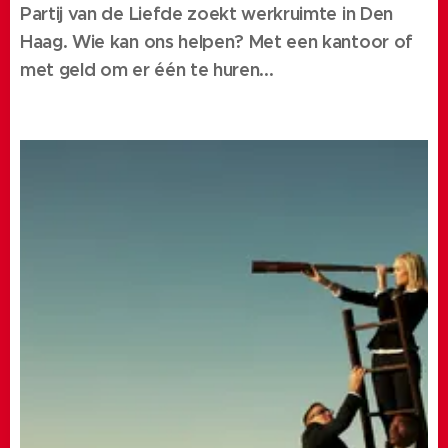
Partij van de Liefde zoekt werkruimte in Den
Haag. Wie kan ons helpen? Met een kantoor of
met geld om er één te huren...