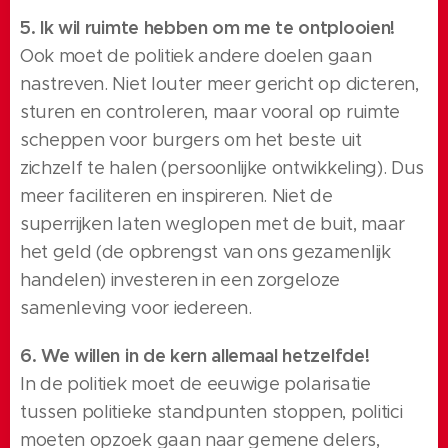
5. Ik wil ruimte hebben om me te ontplooien!
Ook moet de politiek andere doelen gaan
nastreven. Niet louter meer gericht op dicteren,
sturen en controleren, maar vooral op ruimte
scheppen voor burgers om het beste uit
zichzelf te halen (persoonlijke ontwikkeling). Dus
meer faciliteren en inspireren. Niet de
superrijken laten weglopen met de buit, maar
het geld (de opbrengst van ons gezamenlijk
handelen) investeren in een zorgeloze
samenleving voor iedereen.
6. We willen in de kern allemaal hetzelfde!
In de politiek moet de eeuwige polarisatie
tussen politieke standpunten stoppen, politici
moeten opzoek gaan naar gemene delers,