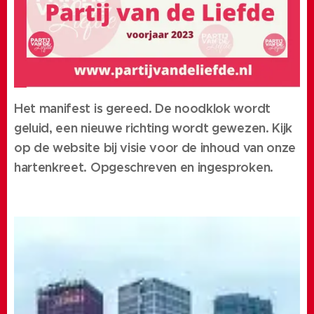
Het manifest is gereed. De noodklok wordt
geluid, een nieuwe richting wordt gewezen. Kijk
op de website bij visie voor de inhoud van onze
hartenkreet. Opgeschreven en ingesproken.