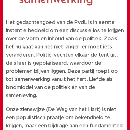
Het gedachtengoed van de PvdL is in eerste
instantie bedoeld om een discussie los te krijgen
over de vorm en inhoud van de politiek. Zoals
het nu gaat kan het niet langer; er moet iets
veranderen. Politici vechten elkaar de tent uit,
de sfeer is gepolariseerd, waardoor de
problemen blijven liggen. Deze partij roept op
tot samenwerking vanuit het hart. Liefde als
bindmiddel van de politiek én van de
samenleving.
Onze zienswijze (De Weg van het Hart) is niet
een populistisch praatje om bekendheid te
krijgen, maar een bijdrage aan een fundamentele