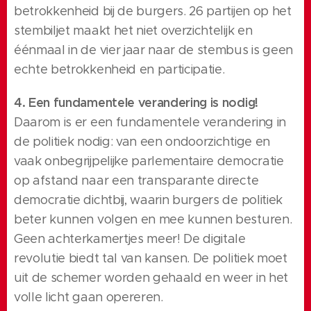
betrokkenheid bij de burgers. 26 partijen op het
stembiljet maakt het niet overzichtelijk en
éénmaal in de vier jaar naar de stembus is geen
echte betrokkenheid en participatie.
4. Een fundamentele verandering is nodig!
Daarom is er een fundamentele verandering in
de politiek nodig: van een ondoorzichtige en
vaak onbegrijpelijke parlementaire democratie
op afstand naar een transparante directe
democratie dichtbij, waarin burgers de politiek
beter kunnen volgen en mee kunnen besturen.
Geen achterkamertjes meer! De digitale
revolutie biedt tal van kansen. De politiek moet
uit de schemer worden gehaald en weer in het
volle licht gaan opereren.