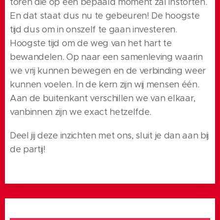
toren die op een bepaald moment zal instorten.
En dat staat dus nu te gebeuren! De hoogste
tijd dus om in onszelf te gaan investeren.
Hoogste tijd om de weg van het hart te
bewandelen. Op naar een samenleving waarin
we vrij kunnen bewegen en de verbinding weer
kunnen voelen. In de kern zijn wij mensen één.
Aan de buitenkant verschillen we van elkaar,
vanbinnen zijn we exact hetzelfde.
Deel jij deze inzichten met ons, sluit je dan aan bij
de partij!