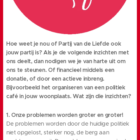
Hoe weet je nou of Partij van de Liefde ook
jouw partij is? Als je de volgende inzichten met
ons deelt, dan nodigen we je van harte uit om
ons te steunen. Of financieel middels een
donatie, of door een actieve inbreng.
Bijvoorbeeld het organiseren van een politiek
café in jouw woonplaats. Wat zijn die inzichten?
1. Onze problemen worden groter en groter!
De problemen worden door de huidige politiek
niet opgelost, sterker nog, de berg aan