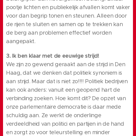
pootje lichten en publiekelijk afvallen komt vaker
voor dan begrip tonen en steunen. Alleen door
de rijen te sluiten en samen op te trekken kan
de berg aan problemen effectief worden
aangepakt.
3. Ik ben klaar met de eeuwige strijd!
We zijn zo gewend geraakt aan de strijd in Den
Haag, dat we denken dat politiek synoniem is
aan strijd. Maar dat is niet zo!!!! Politiek bedrijven
kan ook anders: vanuit een geopend hart de
verbinding zoeken. Hoe komt dit? De opzet van
onze parlementaire democratie is daar mede
schuldig aan. Ze werkt de onderlinge
verdeeldheid van politici en partijen in de hand
en zorgt zo voor teleurstelling en minder