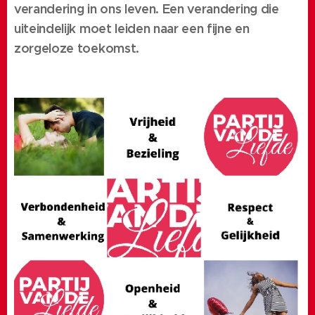
verandering in ons leven. Een verandering die
uiteindelijk moet leiden naar een fijne en
zorgeloze toekomst.