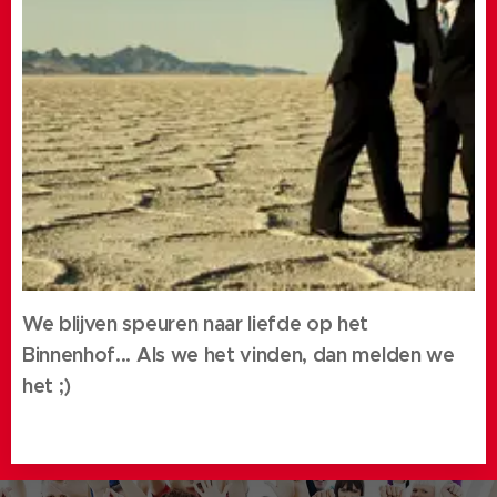
We blijven speuren naar liefde op het
Binnenhof... Als we het vinden, dan melden we
het ;)