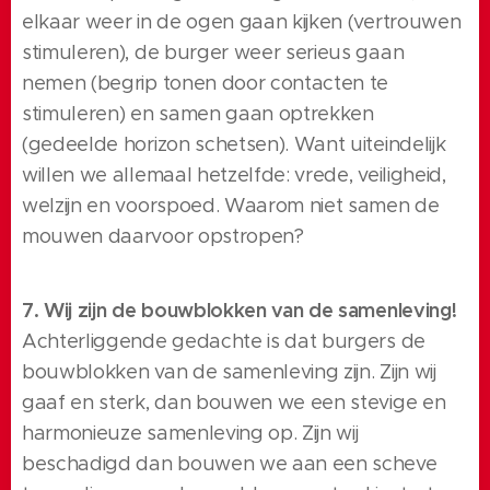
elkaar weer in de ogen gaan kijken (vertrouwen
stimuleren), de burger weer serieus gaan
nemen (begrip tonen door contacten te
stimuleren) en samen gaan optrekken
(gedeelde horizon schetsen). Want uiteindelijk
willen we allemaal hetzelfde: vrede, veiligheid,
welzijn en voorspoed. Waarom niet samen de
mouwen daarvoor opstropen?
7. Wij zijn de bouwblokken van de samenleving!
Achterliggende gedachte is dat burgers de
bouwblokken van de samenleving zijn. Zijn wij
gaaf en sterk, dan bouwen we een stevige en
harmonieuze samenleving op. Zijn wij
beschadigd dan bouwen we aan een scheve