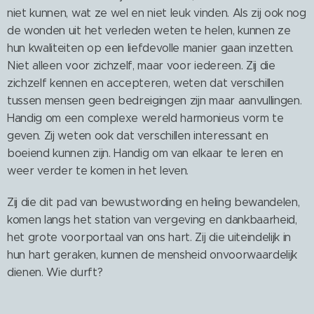
niet kunnen, wat ze wel en niet leuk vinden. Als zij ook nog
de wonden uit het verleden weten te helen, kunnen ze
hun kwaliteiten op een liefdevolle manier gaan inzetten.
Niet alleen voor zichzelf, maar voor iedereen. Zij die
zichzelf kennen en accepteren, weten dat verschillen
tussen mensen geen bedreigingen zijn maar aanvullingen.
Handig om een complexe wereld harmonieus vorm te
geven. Zij weten ook dat verschillen interessant en
boeiend kunnen zijn. Handig om van elkaar te leren en
weer verder te komen in het leven.
Zij die dit pad van bewustwording en heling bewandelen,
komen langs het station van vergeving en dankbaarheid,
het grote voorportaal van ons hart. Zij die uiteindelijk in
hun hart geraken, kunnen de mensheid onvoorwaardelijk
dienen. Wie durft?