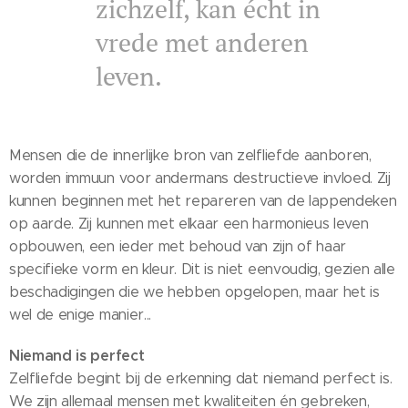
zichzelf, kan écht in
vrede met anderen
leven.
Mensen die de innerlijke bron van zelfliefde aanboren,
worden immuun voor andermans destructieve invloed. Zij
kunnen beginnen met het repareren van de lappendeken
op aarde. Zij kunnen met elkaar een harmonieus leven
opbouwen, een ieder met behoud van zijn of haar
specifieke vorm en kleur. Dit is niet eenvoudig, gezien alle
beschadigingen die we hebben opgelopen, maar het is
wel de enige manier...
Niemand is perfect
Zelfliefde begint bij de erkenning dat niemand perfect is.
We zijn allemaal mensen met kwaliteiten én gebreken,