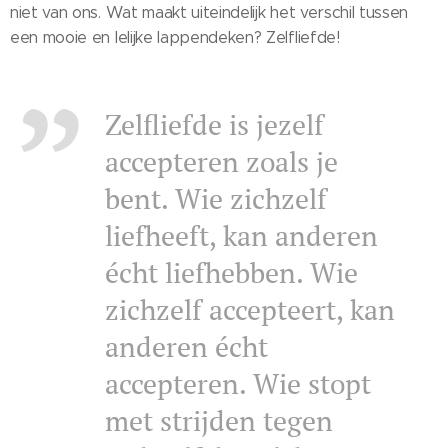
niet van ons. Wat maakt uiteindelijk het verschil tussen
een mooie en lelijke lappendeken? Zelfliefde!
Zelfliefde is jezelf
accepteren zoals je
bent. Wie zichzelf
liefheeft, kan anderen
écht liefhebben. Wie
zichzelf accepteert, kan
anderen écht
accepteren. Wie stopt
met strijden tegen