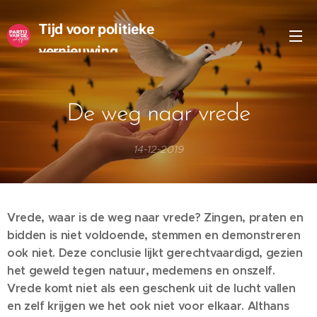
Tijd voor politieke
vernieuwing
De weg naar vrede
14-12-2019
Vrede, waar is de weg naar vrede? Zingen, praten en
bidden is niet voldoende, stemmen en demonstreren
ook niet. Deze conclusie lijkt gerechtvaardigd, gezien
het geweld tegen natuur, medemens en onszelf.
Vrede komt niet als een geschenk uit de lucht vallen
en zelf krijgen we het ook niet voor elkaar. Althans