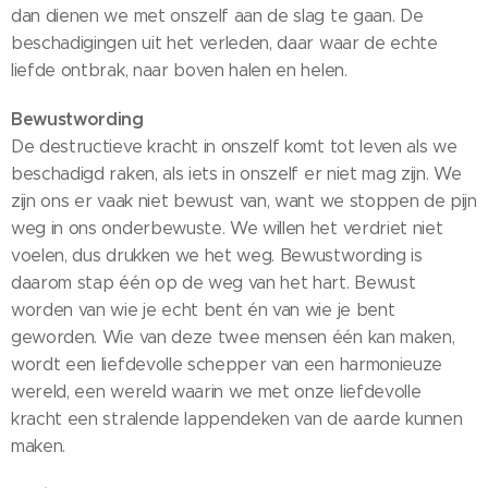
dan dienen we met onszelf aan de slag te gaan. De
beschadigingen uit het verleden, daar waar de echte
liefde ontbrak, naar boven halen en helen.
Bewustwording
De destructieve kracht in onszelf komt tot leven als we
beschadigd raken, als iets in onszelf er niet mag zijn. We
zijn ons er vaak niet bewust van, want we stoppen de pijn
weg in ons onderbewuste. We willen het verdriet niet
voelen, dus drukken we het weg. Bewustwording is
daarom stap één op de weg van het hart. Bewust
worden van wie je echt bent én van wie je bent
geworden. Wie van deze twee mensen één kan maken,
wordt een liefdevolle schepper van een harmonieuze
wereld, een wereld waarin we met onze liefdevolle
kracht een stralende lappendeken van de aarde kunnen
maken.