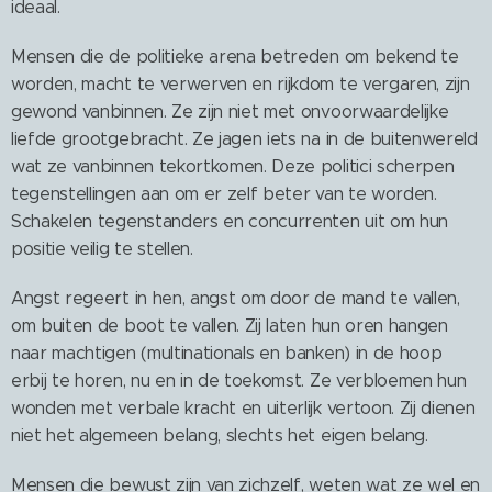
ideaal.
Mensen die de politieke arena betreden om bekend te
worden, macht te verwerven en rijkdom te vergaren, zijn
gewond vanbinnen. Ze zijn niet met onvoorwaardelijke
liefde grootgebracht. Ze jagen iets na in de buitenwereld
wat ze vanbinnen tekortkomen. Deze politici scherpen
tegenstellingen aan om er zelf beter van te worden.
Schakelen tegenstanders en concurrenten uit om hun
positie veilig te stellen.
Angst regeert in hen, angst om door de mand te vallen,
om buiten de boot te vallen. Zij laten hun oren hangen
naar machtigen (multinationals en banken) in de hoop
erbij te horen, nu en in de toekomst. Ze verbloemen hun
wonden met verbale kracht en uiterlijk vertoon. Zij dienen
niet het algemeen belang, slechts het eigen belang.
Mensen die bewust zijn van zichzelf, weten wat ze wel en