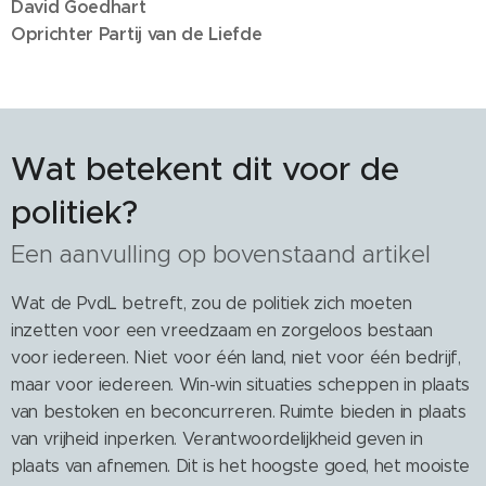
David Goedhart
Oprichter Partij van de Liefde
Wat betekent dit voor de
politiek?
Een aanvulling op bovenstaand artikel
Wat de PvdL betreft, zou de politiek zich moeten
inzetten voor een vreedzaam en zorgeloos bestaan
voor iedereen. Niet voor één land, niet voor één bedrijf,
maar voor iedereen. Win-win situaties scheppen in plaats
van bestoken en beconcurreren. Ruimte bieden in plaats
van vrijheid inperken. Verantwoordelijkheid geven in
plaats van afnemen. Dit is het hoogste goed, het mooiste